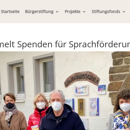
Startseite
Bürgerstiftung
Projekte
Stiftungsfonds
melt Spenden für Sprachförderu