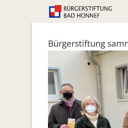
Bürgerstiftung sam