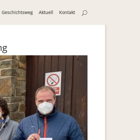
Geschichtsweg
Aktuell
Kontakt
ng