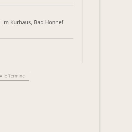
l im Kurhaus, Bad Honnef
Alle Termine