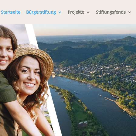
Startseite
Bürgerstiftung
Projekte
Stiftungsfonds