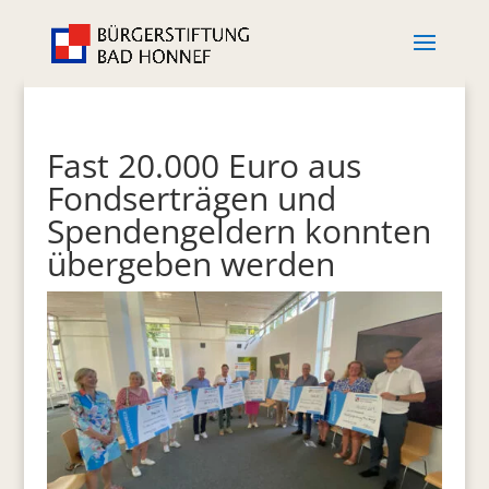
Fast 20.000 Euro aus
Fondserträgen und
Spendengeldern konnten
übergeben werden