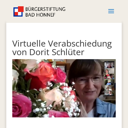
Virtuelle Verabschiedung
von Dorit Schlüter