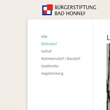
Alle
Rhöndorf
Selhof
Rommersdorf / Bondorf
Stadtmitte
Aegidienberg