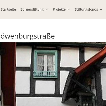
Startseite
Bürgerstiftung
Projekte
Stiftungsfonds
Löwenburgstraße