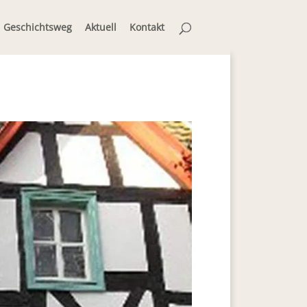
Geschichtsweg
Aktuell
Kontakt