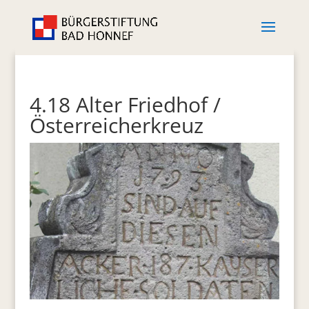
4.18 Alter Friedhof /
Österreicherkreuz