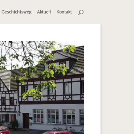
Geschichtsweg
Aktuell
Kontakt