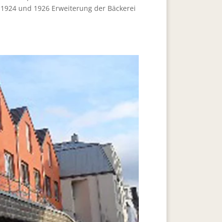
1924 und 1926 Erweiterung der Bäckerei