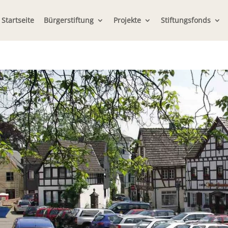
Startseite
Bürgerstiftung
Projekte
Stiftungsfonds