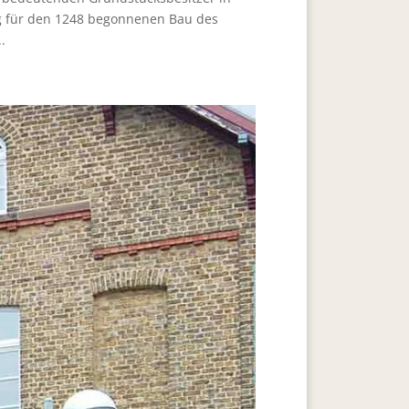
g für den 1248 begonnenen Bau des
.