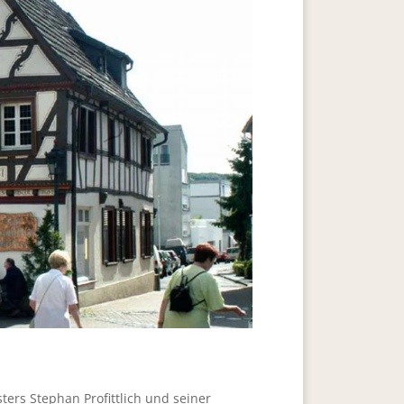
sters Stephan Profittlich und seiner