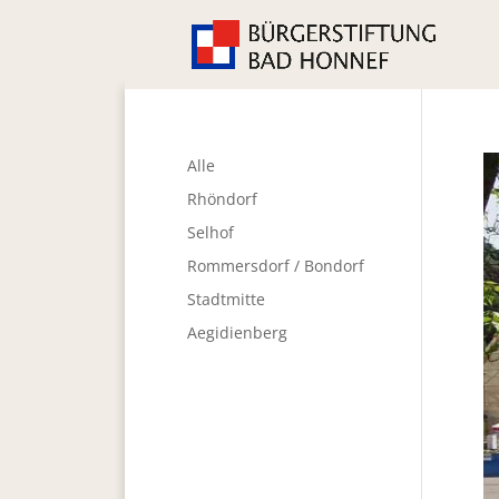
Alle
Rhöndorf
Selhof
Rommersdorf / Bondorf
Stadtmitte
Aegidienberg